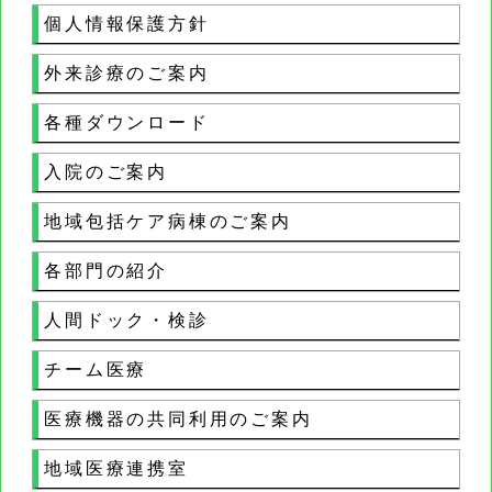
個人情報保護方針
外来診療のご案内
各種ダウンロード
入院のご案内
地域包括ケア病棟のご案内
各部門の紹介
人間ドック・検診
チーム医療
医療機器の共同利用のご案内
地域医療連携室