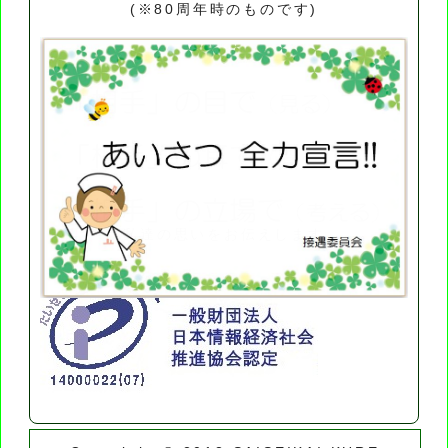
(※80周年時のものです)
「私達の思いをお伝えします」