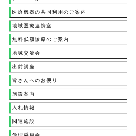
医療機器の共同利用のご案内
地域医療連携室
無料低額診療のご案内
地域交流会
出前講座
皆さんへのお便り
施設案内
入札情報
関連施設
倫理委員会