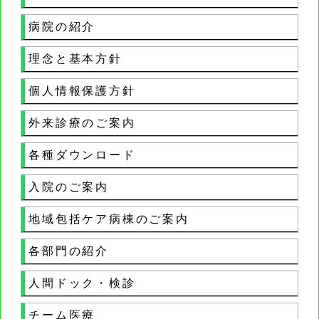
病院の紹介
理念と基本方針
個人情報保護方針
外来診療のご案内
各種ダウンロード
入院のご案内
地域包括ケア病棟のご案内
各部門の紹介
人間ドック・検診
チーム医療